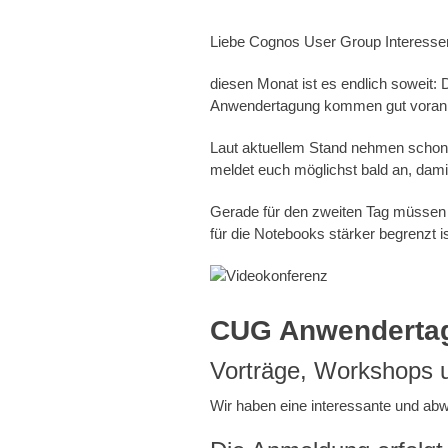
Liebe Cognos User Group Interesse
diesen Monat ist es endlich soweit: 
Anwendertagung kommen gut voran u
Laut aktuellem Stand nehmen schon ü
meldet euch möglichst bald an, dami
Gerade für den zweiten Tag müssen w
für die Notebooks stärker begrenzt i
CUG Anwendertag
Vorträge, Workshops
Wir haben eine interessante und a