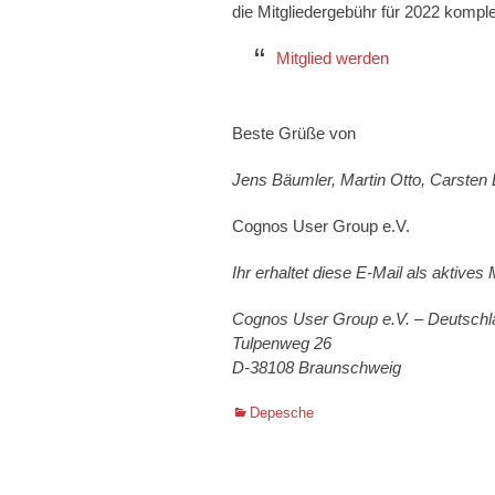
die Mitgliedergebühr für 2022 komple
Mitglied werden
Beste Grüße von
Jens Bäumler, Martin Otto, Carsten
Cognos User Group e.V.
Ihr erhaltet diese E-Mail als aktive
Cognos User Group e.V. – Deutschl
Tulpenweg 26
D-38108 Braunschweig
Kategorien
Depesche