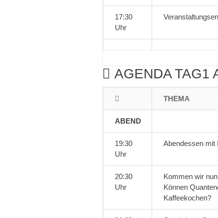
17:30
Veranstaltungse
Uhr
AGENDA TAG1 
THEMA
ABEND
19:30
Abendessen mit 
Uhr
20:30
Kommen wir nun 
Uhr
Können Quanten
Kaffeekochen?