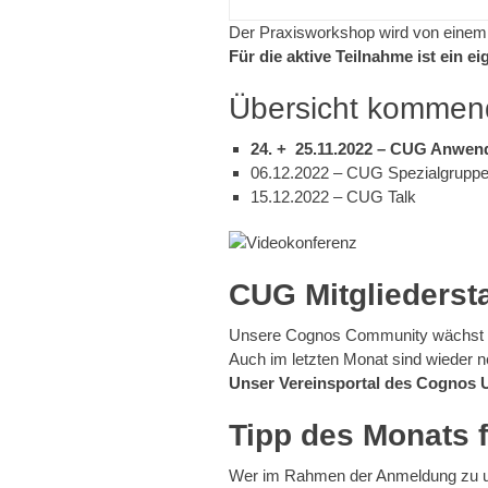
Der Praxisworkshop wird von einem T
Für die aktive Teilnahme ist ein 
Übersicht kommen
24. + 25.11.2022 – CUG Anwend
06.12.2022 – CUG Spezialgruppen
15.12.2022 – CUG Talk
CUG Mitgliedersta
Unsere Cognos Community wächst 
Auch im letzten Monat sind wiede
Unser Vereinsportal des Cognos Us
Tipp des Monats f
Wer im Rahmen der Anmeldung zu un