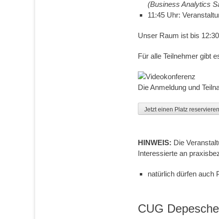
(Business Analytics 
11:45 Uhr: Veranstalt
Unser Raum ist bis 12:30 
Für alle Teilnehmer gibt e
Die Anmeldung und Teilna
Jetzt einen Platz reserviere
HINWEIS:
Die Veranstalt
Interessierte an praxisb
natürlich dürfen auch
CUG Depesche