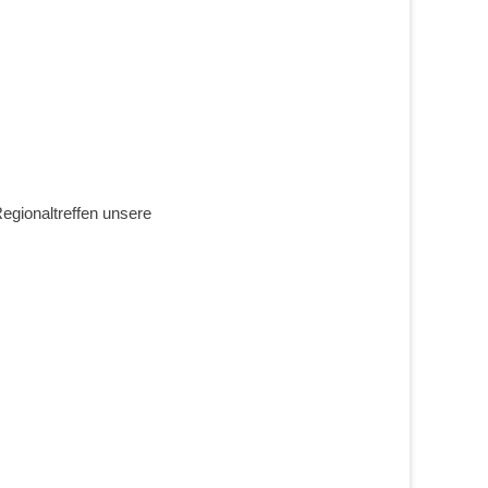
egionaltreffen unsere