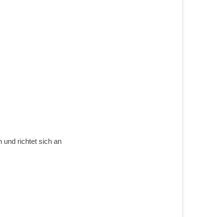
und richtet sich an