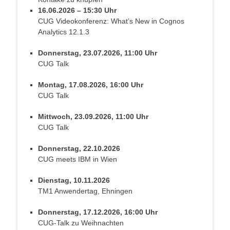
16.06.2026 – 15:30 Uhr
CUG Videokonferenz: What’s New in Cognos
Analytics 12.1.3
Donnerstag, 23.07.2026, 11:00 Uhr
CUG Talk
Montag, 17.08.2026, 16:00 Uhr
CUG Talk
Mittwoch, 23.09.2026, 11:00 Uhr
CUG Talk
Donnerstag, 22.10.2026
CUG meets IBM in Wien
Dienstag, 10.11.2026
TM1 Anwendertag, Ehningen
Donnerstag, 17.12.2026, 16:00 Uhr
CUG-Talk zu Weihnachten