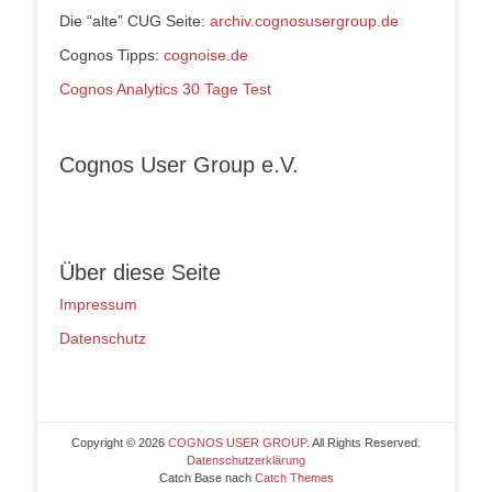
Die “alte” CUG Seite:
archiv.cognosusergroup.de
Cognos Tipps:
cognoise.de
Cognos Analytics 30 Tage Test
Cognos User Group e.V.
Über diese Seite
Impressum
Datenschutz
Copyright © 2026
COGNOS USER GROUP
. All Rights Reserved.
Datenschutzerklärung
Catch Base nach
Catch Themes