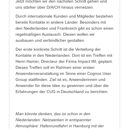
Jetzt möchten wir den nächsten Schritt gehen und
uns stärker über D/A/CH hinaus vernetzen.
Durch internationale Kunden und Mitglieder bestehen
bereits Kontakte in andere Länder. Besonders mit
den Niederlanden und Frankreich gibt es schon einen
regelmäßigen Austausch. Diesen wollen wir
ausbauen und verbindlicher gestalten.
Der erste konkrete Schritt ist die Vertiefung der
Kontakte in den Niederlanden. Dort ist ein Treffen mit
Henri Hamer, Directeur der Firma Impact IM, geplant.
Dieses Treffen soll im Rahmen einer ersten
Anwenderveranstaltung im Sinne einer Cognos User
Group stattfinden. Ziel ist es, Anwenderinnen und
Anwender für diese Idee zu gewinnen und über die
Erfahrungen der CUG in Deutschland zu berichten.
Man könnte denken, das ist schon in den
Niederlanden: Netzwerken in entspannter
Atmosphäre: Hafenrundfahrt in Hamburg mit der