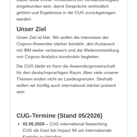
eingebunden sein, damit Gespräche verbindlich
geführt und Ergebnisse in die CUG zurückgetragen
werden.
Unser Ziel
Unser Ziel ist klar: Wir wollen die Interessen der
Cognos-Anwender stärker bündeln, den Austausch
mit IBM weiter verbessern und die Weiterentwicklung
von Cognos Analytics konstruktiv begleiten.
Die CUG bleibt im Kern die Anwendergemeinschaft
für den deutschsprachigen Raum. Aber viele unserer
Themen enden nicht an Landesgrenzen. Deshalb
wollen wir künftig auch international stärker präsent
sein.
CUG-Termine (Stand 05/2026)
02.06.2026 –
CUG international Networking
CUG als Gast bei Impact IM um internationale
Kontake zu knüpfen