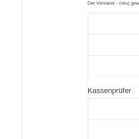
Der Vorstand – (neu) gew
Kassenprüfer