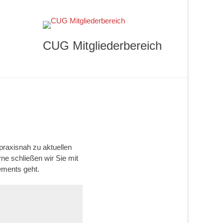
CUG Mitgliederbereich
praxisnah zu aktuellen
e schließen wir Sie mit
ments geht.