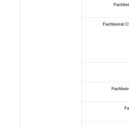
Fachbei
Fachbeirat C
Fachbei
Fa