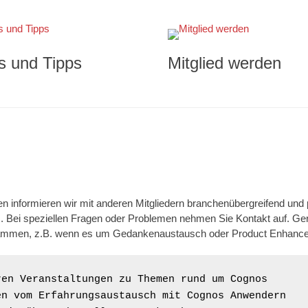
s und Tipps
Mitglied werden
en informieren wir mit anderen Mitgliedern branchenübergreifend und 
Bei speziellen Fragen oder Problemen nehmen Sie Kontakt auf. Gern
mmen, z.B. wenn es um Gedankenaustausch oder Product Enhance
en Veranstaltungen zu Themen rund um Cognos

n vom Erfahrungsaustausch mit Cognos Anwendern
