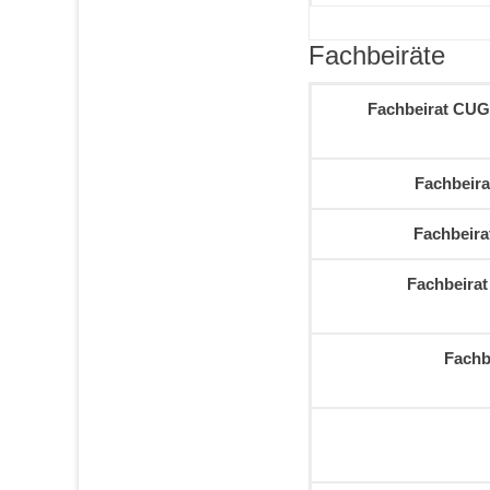
Fachbeiräte
Fachbeirat CUG 
Fachbeira
Fachbeira
Fachbeira
Fachb