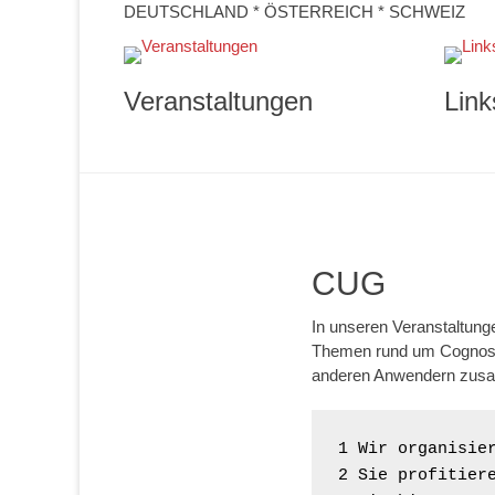
DEUTSCHLAND * ÖSTERREICH * SCHWEIZ
Veranstaltungen
Link
CUG
In unseren Veranstaltung
Themen rund um Cognos. 
anderen Anwendern zusa
1 Wir organisier
2 Sie profitiere